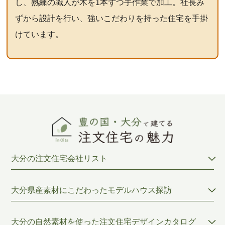
し、熟練の職人が木を1本ずつ手作業で加工。社長み
ずから設計を行い、強いこだわりを持った住宅を手掛
けています。
大分の注文住宅会社リスト
大分県産素材にこだわったモデルハウス探訪
大分の自然素材を使った注文住宅デザインカタログ