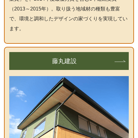
（2013～2015年）。取り扱う地域材の種類も豊富
で、環境と調和したデザインの家づくりを実現してい
ます。
藤丸建設