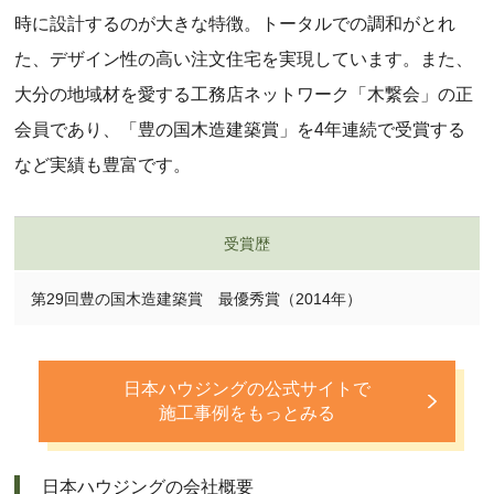
時に設計するのが大きな特徴。トータルでの調和がとれ
た、デザイン性の高い注文住宅を実現しています。また、
大分の地域材を愛する工務店ネットワーク「木繋会」の正
会員であり、「豊の国木造建築賞」を4年連続で受賞する
など実績も豊富です。
受賞歴
第29回豊の国木造建築賞 最優秀賞（2014年）
日本ハウジングの公式サイトで
施工事例をもっとみる
日本ハウジングの会社概要