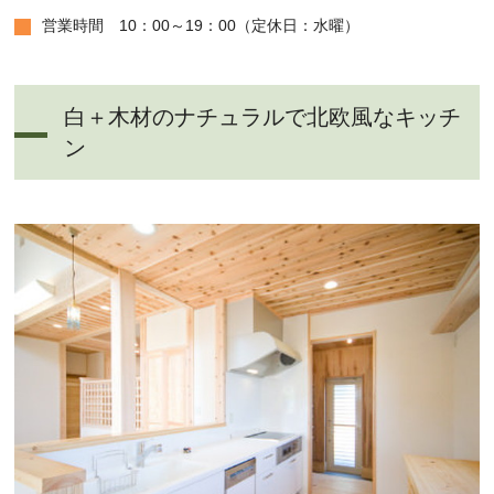
営業時間 10：00～19：00（定休日：水曜）
白＋木材のナチュラルで北欧風なキッチ
ン