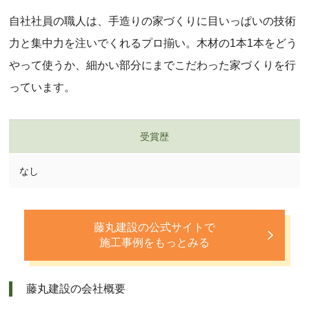
自社社員の職人は、手造りの家づくりに目いっぱいの技術
力と集中力を注いでくれるプロ揃い。木材の1本1本をどう
やって使うか、細かい部分にまでこだわった家づくりを行
っています。
受賞歴
なし
藤丸建設の公式サイトで
施工事例をもっとみる
藤丸建設の会社概要