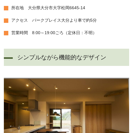
所在地 大分県大分市大字松岡6645-14
アクセス パークプレイス大分より車で約5分
営業時間 8:00～19:00ごろ（定休日：不明）
シンプルながら機能的なデザイン