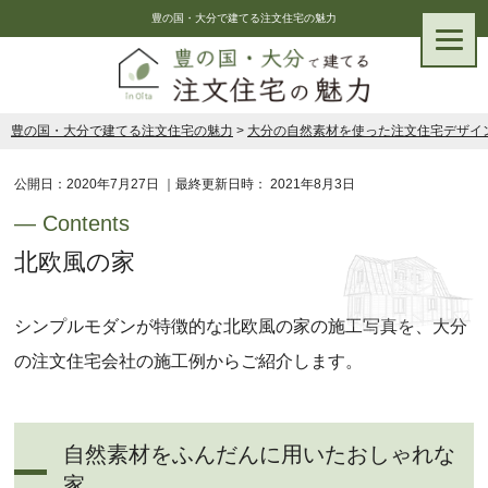
豊の国・大分で建てる注文住宅の魅力
豊の国・大分で建てる注文住宅の魅力
>
大分の自然素材を使った注文住宅デザイ
公開日：
2020年7月27日
｜最終更新日時：
2021年8月3日
北欧風の家
シンプルモダンが特徴的な北欧風の家の施工写真を、大分
の注文住宅会社の施工例からご紹介します。
自然素材をふんだんに用いたおしゃれな
家