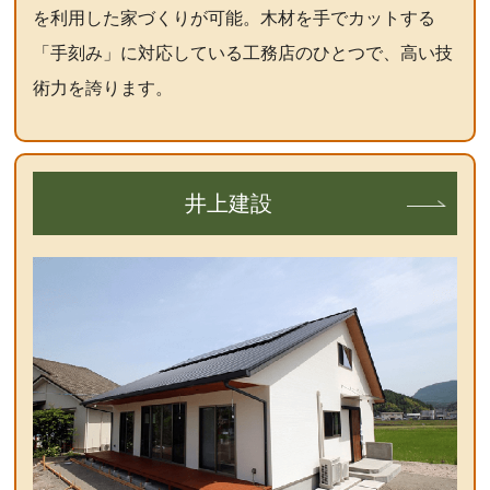
を利用した家づくりが可能。木材を手でカットする
「手刻み」に対応している工務店のひとつで、高い技
術力を誇ります。
井上建設