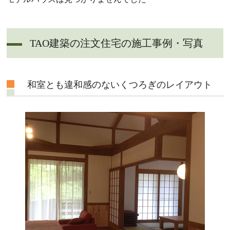
TAO建築の注文住宅の施工事例・写真
和室とも違和感のないくつろぎのレイアウト