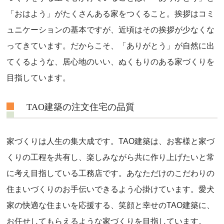
「おはよう」がたくさんある家をつくること。挨拶はコミ
ュニケーションの基本ですが、近頃はその挨拶が少なくな
ってきています。だからこそ、「ありがとう」が自然に出
てくるような、居心地のいい、ぬくもりのある家づくりを
目指しています。
TAO建築の注文住宅の品質
家づくりは人生の集大成です。TAO建築は、お客様と家づ
くりの工程を共有し、楽しみながら共に作り上げたいと常
に考え目指している工務店です。あなただけのこだわりの
住まいづくりのお手伝いできるよう心掛けています。愛犬
家の快適な住まいを応援する、笑顔と幸せのTAO建築に、
お任せしてもらえるような家づくりを目指しています。