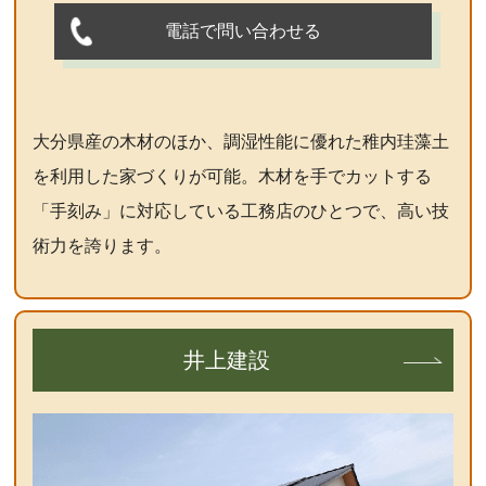
電話で問い合わせる
大分県産の木材のほか、調湿性能に優れた稚内珪藻土
を利用した家づくりが可能。木材を手でカットする
「手刻み」に対応している工務店のひとつで、高い技
術力を誇ります。
井上建設