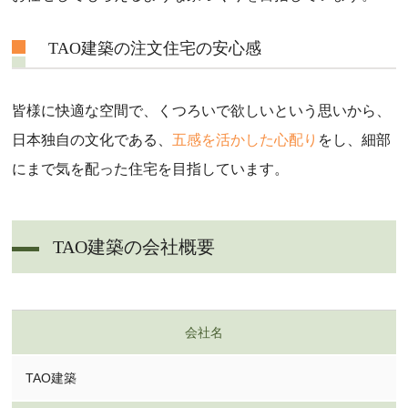
TAO建築の注文住宅の安心感
皆様に快適な空間で、くつろいで欲しいという思いから、
日本独自の文化である、
五感を活かした心配り
をし、細部
にまで気を配った住宅を目指しています。
TAO建築の会社概要
会社名
TAO建築