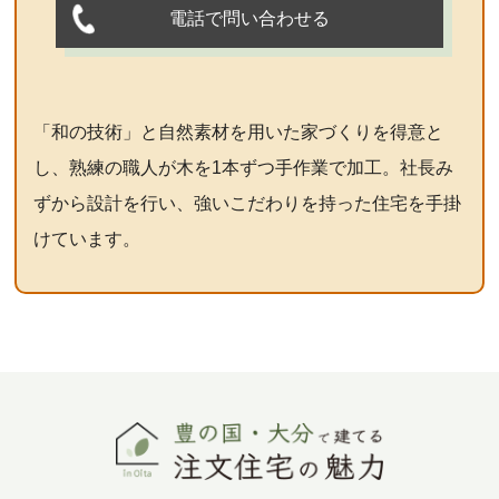
電話で問い合わせる
「和の技術」と自然素材を用いた家づくりを得意と
し、熟練の職人が木を1本ずつ手作業で加工。社長み
ずから設計を行い、強いこだわりを持った住宅を手掛
けています。