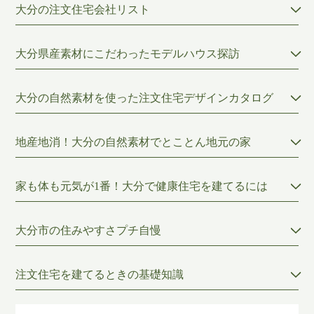
大分の注文住宅会社リスト
大分県産素材にこだわったモデルハウス探訪
大分の自然素材を使った注文住宅デザインカタログ
地産地消！大分の自然素材でとことん地元の家
家も体も元気が1番！大分で健康住宅を建てるには
大分市の住みやすさプチ自慢
注文住宅を建てるときの基礎知識