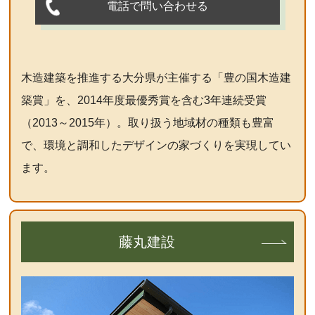
電話で問い合わせる
木造建築を推進する大分県が主催する「豊の国木造建
築賞」を、2014年度最優秀賞を含む3年連続受賞
（2013～2015年）。取り扱う地域材の種類も豊富
で、環境と調和したデザインの家づくりを実現してい
ます。
藤丸建設