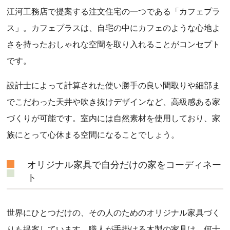
江河工務店で提案する注文住宅の一つである「カフェプラ
ス」。カフェプラスは、自宅の中にカフェのような心地よ
さを持ったおしゃれな空間を取り入れることがコンセプト
です。
設計士によって計算された使い勝手の良い間取りや細部ま
でこだわった天井や吹き抜けデザインなど、高級感ある家
づくりが可能です。室内には自然素材を使用しており、家
族にとって心休まる空間になることでしょう。
オリジナル家具で自分だけの家をコーディネー
ト
世界にひとつだけの、その人のためのオリジナル家具づく
りも提案しています。職人が手掛ける木製の家具は、何十