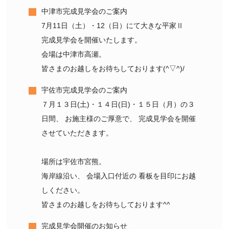
中津市完成見学会のご案内
7月11日（土）・12（日）にて大きな平家Ⅱ
完成見学会を開催いたします。
会場は中津市高瀬。
皆さまのお越しをお待ちしております(^▽^)/
宇佐市完成見学会のご案内
７月１３日(土)・１４日(日)・１５日（月）の３
日間、 お施主様のご厚意で、 完成見学会を開催
させていただきます。
場所は宇佐市宮熊。
海岸線沿い、 会場入口付近の 看板を目印にお越
しください。
皆さまのお越しをお待ちしております^^
完成見学会開催のお知らせ