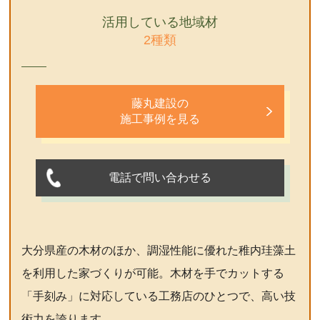
活用している地域材
2種類
藤丸建設の
施工事例を見る
電話で問い合わせる
大分県産の木材のほか、調湿性能に優れた稚内珪藻土
を利用した家づくりが可能。木材を手でカットする
「手刻み」に対応している工務店のひとつで、高い技
術力を誇ります。