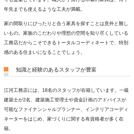
年先までも使えるような工夫が満載。
家の間取りにぴったりと合う家具を探すことは意外と難し
いもの。家族のこだわりや理想の空間を知り尽くしている
工務店だからこそできるトータルコーディネートで、特別
感のある住まいになることでしょう。
知識と経験のあるスタッフが豊富
江河工務店には、18名のスタッフが在籍しています。一級
建築士が2名、建築施工管理士や資金計画のアドバイスが
可能なファイナンシャルプランナー、インテリアコーディ
ネーターをはじめ、家づくりに関する有資格者が多く在
籍。