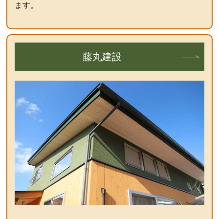
ます。
藤丸建設