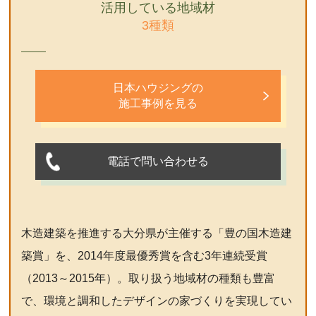
活用している地域材
3種類
日本ハウジングの
施工事例を見る
電話で問い合わせる
木造建築を推進する大分県が主催する「豊の国木造建
築賞」を、2014年度最優秀賞を含む3年連続受賞
（2013～2015年）。取り扱う地域材の種類も豊富
で、環境と調和したデザインの家づくりを実現してい