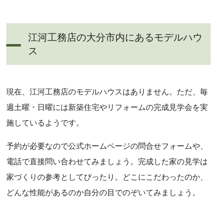
江河工務店の大分市内にあるモデルハウ
ス
現在、江河工務店のモデルハウスはありません。ただ、毎
週土曜・日曜には新築住宅やリフォームの完成見学会を実
施しているようです。
予約が必要なので公式ホームページの問合せフォームや、
電話で直接問い合わせてみましょう。完成した家の見学は
家づくりの参考としてぴったり。どこにこだわったのか、
どんな性能があるのか自分の目でのぞいてみましょう。