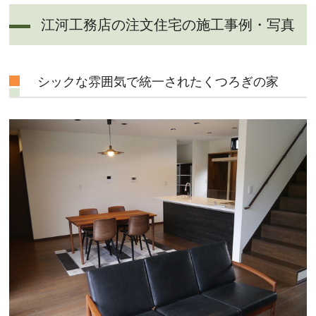
江河工務店の注文住宅の施工事例・写真
シックな雰囲気で統一されたくつろぎの家