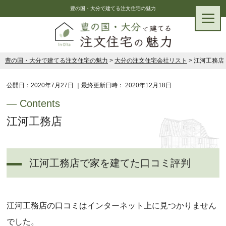
豊の国・大分で建てる注文住宅の魅力
豊の国・大分で建てる注文住宅の魅力
>
大分の注文住宅会社リスト
>
江河工務店
公開日：
2020年7月27日
｜最終更新日時：
2020年12月18日
江河工務店
江河工務店で家を建てた口コミ評判
江河工務店の口コミはインターネット上に見つかりません
でした。