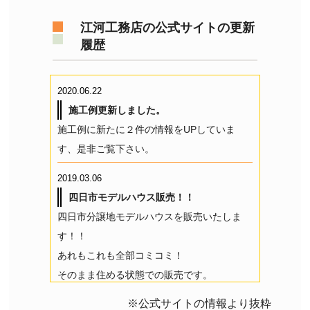
す。
江河工務店の公式サイトの更新
履歴
2020.06.22
施工例更新しました。
施工例に新たに２件の情報をUPしていま
す、是非ご覧下さい。
2019.03.06
四日市モデルハウス販売！！
四日市分譲地モデルハウスを販売いたしま
す！！
あれもこれも全部コミコミ！
そのまま住める状態での販売です。
3月16日（土）・3月17日（日）
※公式サイトの情報より抜粋