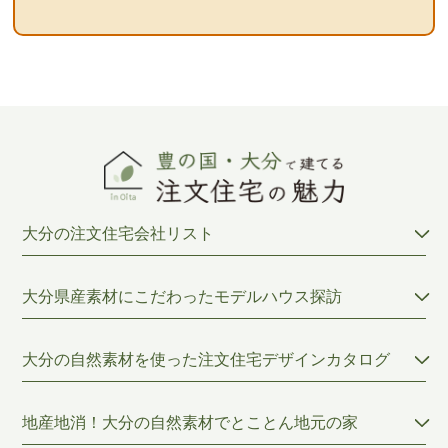
大分の注文住宅会社リスト
大分県産素材にこだわったモデルハウス探訪
大分の自然素材を使った注文住宅デザインカタログ
地産地消！大分の自然素材でとことん地元の家