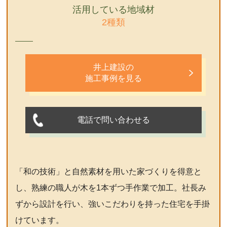
活用している地域材
2種類
井上建設の
施工事例を見る
電話で問い合わせる
「和の技術」と自然素材を用いた家づくりを得意と
し、熟練の職人が木を1本ずつ手作業で加工。社長み
ずから設計を行い、強いこだわりを持った住宅を手掛
けています。