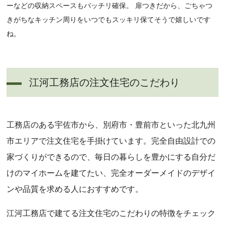
ーなどの収納スペースもバッチリ確保。 扉つきだから、ごちゃつ
きがちなキッチン周りをいつでもスッキリ保てそうで嬉しいです
ね。
江河工務店の注文住宅のこだわり
工務店のある宇佐市から、別府市・豊前市といった北九州
市エリアで注文住宅を手掛けています。完全自由設計での
家づくりができるので、毎日の暮らしを豊かにする自分だ
けのマイホームを建てたい、完全オーダーメイドのデザイ
ンや品質を求める人におすすめです。
江河工務店で建てる注文住宅のこだわりの特徴をチェック