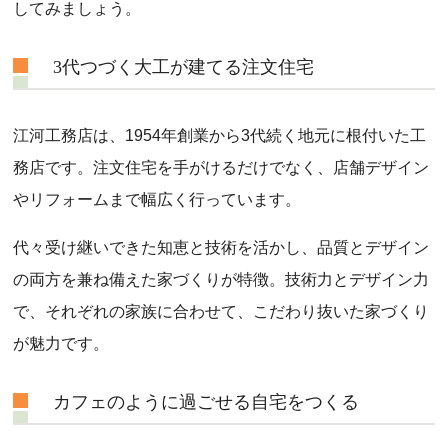
してみましょう。
3代つづく大工が建てる注文住宅
江河工務店は、1954年創業から3代続く地元に根付いた工
務店です。注文住宅を手がけるだけでなく、店舗デザイン
やリフォームまで幅広く行っています。
代々受け継いできた知恵と技術を活かし、品質とデザイン
の両方を兼ね備えた家づくりが特徴。技術力とデザイン力
で、それぞれの家族に合わせて、こだわり抜いた家づくり
が魅力です。
カフェのように過ごせる自宅をつくる