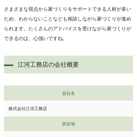
さまざまな視点から家づくりをサポートできる人材が多い
ため、わからないことなども相談しながら家づくりが進め
られます。たくさんのアドバイスを受けながら家づくりが
できるのは、心強いですね。
江河工務店の会社概要
会社名
株式会社江河工務店
所在地