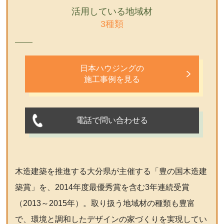
活用している地域材
3種類
日本ハウジングの
施工事例を見る
電話で問い合わせる
木造建築を推進する大分県が主催する「豊の国木造建
築賞」を、2014年度最優秀賞を含む3年連続受賞
（2013～2015年）。取り扱う地域材の種類も豊富
で、環境と調和したデザインの家づくりを実現してい