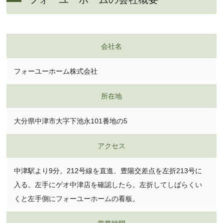
会社名
フォーユーホーム株式会社
所在地
大分県中津市大字下池永101番地の5
アクセス
中津駅より9分。212号線を直進、豊陽交差点を左折213号に
入る。左手にゲオ中津店を確認したら。左折してしばらくい
くと左手側にフォーユーホームの看板。