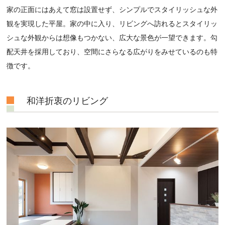
家の正面にはあえて窓は設置せず、シンプルでスタイリッシュな外
観を実現した平屋。家の中に入り、リビングへ訪れるとスタイリッ
シュな外観からは想像もつかない、広大な景色が一望できます。勾
配天井を採用しており、空間にさらなる広がりをみせているのも特
徴です。
和洋折衷のリビング