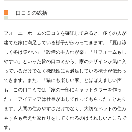
口コミの総括
フォーユーホームの口コミを確認してみると、多くの人が
建てた家に満足している様子が伝わってきます。「夏は涼
しく冬は暖かい」「設備の手入れが楽」「リフォームもし
やすい」といった旨の口コミから、家のデザインが気に入
っているだけでなく機能性にも満足している様子が伝わっ
てきます。また、「猫にも楽しい家」とほほえましい声
も。この口コミでは「家の一部にキャットタワーを作っ
た」「アイディアは社長が出して作ってもらった」とあり
ます。人間の住みやすさだけでなく、大切なペットの住み
やすさも考えた家作りをしてくれるのはうれしいところで
す。