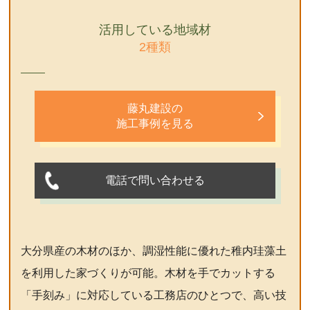
活用している地域材
2種類
藤丸建設の
施工事例を見る
電話で問い合わせる
大分県産の木材のほか、調湿性能に優れた稚内珪藻土
を利用した家づくりが可能。木材を手でカットする
「手刻み」に対応している工務店のひとつで、高い技