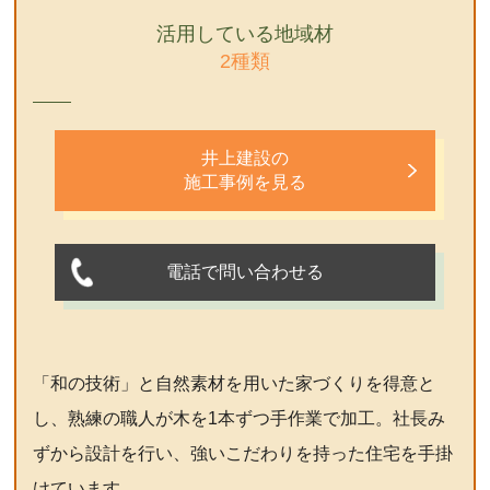
活用している地域材
2種類
井上建設の
施工事例を見る
電話で問い合わせる
「和の技術」と自然素材を用いた家づくりを得意と
し、熟練の職人が木を1本ずつ手作業で加工。社長み
ずから設計を行い、強いこだわりを持った住宅を手掛
けています。