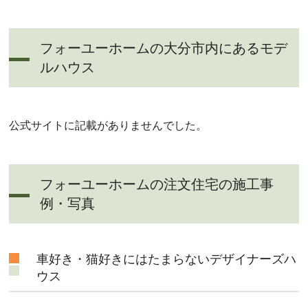
フォーユーホームの大分市内にあるモデ
ルハウス
公式サイトに記載がありませんでした。
フォーユーホームの注文住宅の施工事
例・写真
車好き・猫好きにはたまらないデザイナーズハ
ウス