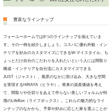
豊富なラインナップ
フォーユーホームでは8つのラインナップを揃えていま
す。その一例を紹介しましょう。コスパに優れ外観・イン
テリアを好みのカスタマイズにできるW-マイスタイル、ち
ょっとだけ自分のこだわりを入れたいという人には間取り
構成・インテリアを自分流にカスタマイズできる
JUST（ジャスト）。風景のなかに溶け込み、大きな空間
を実現するHIRAYA（ヒラヤ）。将来の資産価値を考え
て、間取りや仕切りをあえて作らない美しいフォルムが特
徴のLifeBox（ライフボックス）。これらの魅力的なライ
ンナップのなかから、予算や好みに応じた家を選ぶことが