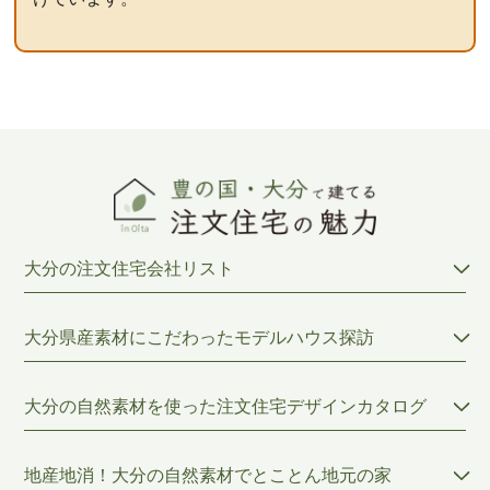
大分の注文住宅会社リスト
大分県産素材にこだわったモデルハウス探訪
大分の自然素材を使った注文住宅デザインカタログ
地産地消！大分の自然素材でとことん地元の家