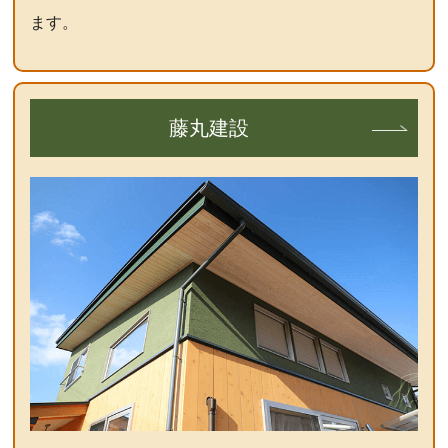
ます。
藤丸建設