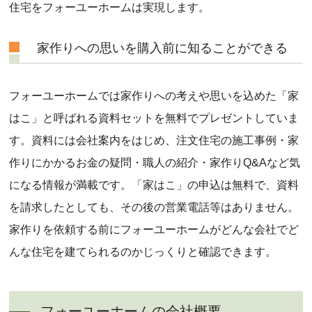
住宅をフォーユーホームは実現します。
家作りへの思いを購入前に知ることができる
フォーユーホームでは家作りへの考えや思いを込めた「家
はこ」と呼ばれる資料セットを無料でプレゼントしていま
す。資料には会社案内をはじめ、注文住宅の施工事例・家
作りにかかるお金の疑問・職人の紹介・家作りQ&Aなど気
になる情報が満載です。「家はこ」の申込は無料で、資料
を請求したとしても、その後の営業電話等はありません。
家作りを依頼する前にフォーユーホームがどんな会社でど
んな住宅を建てられるのかじっくりと確認できます。
フォーユーホームの会社概要