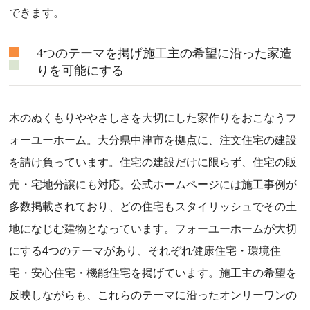
できます。
4つのテーマを掲げ施工主の希望に沿った家造
りを可能にする
木のぬくもりややさしさを大切にした家作りをおこなうフ
ォーユーホーム。大分県中津市を拠点に、注文住宅の建設
を請け負っています。住宅の建設だけに限らず、住宅の販
売・宅地分譲にも対応。公式ホームページには施工事例が
多数掲載されており、どの住宅もスタイリッシュでその土
地になじむ建物となっています。フォーユーホームが大切
にする4つのテーマがあり、それぞれ健康住宅・環境住
宅・安心住宅・機能住宅を掲げています。施工主の希望を
反映しながらも、これらのテーマに沿ったオンリーワンの