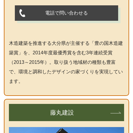
電話で問い合わせる
木造建築を推進する大分県が主催する「豊の国木造建
築賞」を、2014年度最優秀賞を含む3年連続受賞
（2013～2015年）。取り扱う地域材の種類も豊富
で、環境と調和したデザインの家づくりを実現してい
ます。
藤丸建設