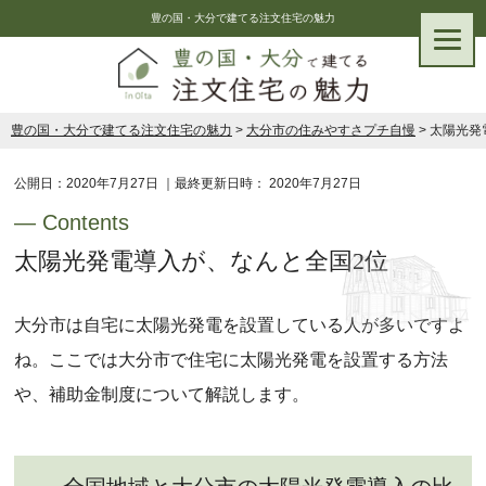
豊の国・大分で建てる注文住宅の魅力
豊の国・大分で建てる注文住宅の魅力
>
大分市の住みやすさプチ自慢
>
太陽光発
公開日：
2020年7月27日
｜最終更新日時：
2020年7月27日
太陽光発電導入が、なんと全国2位
大分市は自宅に太陽光発電を設置している人が多いですよ
ね。ここでは大分市で住宅に太陽光発電を設置する方法
や、補助金制度について解説します。