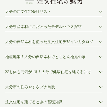
大分の注文住宅会社リスト
大分県産素材にこだわったモデルハウス探訪
大分の自然素材を使った注文住宅デザインカタログ
地産地消！大分の自然素材でとことん地元の家
家も体も元気が1番！大分で健康住宅を建てるには
大分市の住みやすさプチ自慢
注文住宅を建てるときの基礎知識