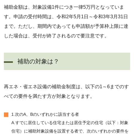
補助金額は、対象設備1件につき一律5万円となっていま
す。申請の受付時間は、令和2年5月1日～令和3年3月31日
まで。ただし、期間内であっても申請額が予算枠上限に達
した場合は、受付が終了されるので要注意です。
補助の対象は？
再エネ・省エネ設備の補助金制度は、以下の1～6までのす
べての要件を満たす方が対象となります。
1.次のA、Bのいずれかに該当する者
A.すでに居住している住宅または居住予定の住宅（以下：対象
住宅）に補助対象設備を設置する者で、次のいずれかの要件を