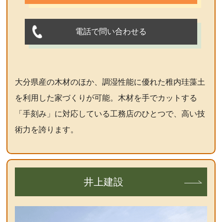
電話で問い合わせる
大分県産の木材のほか、調湿性能に優れた稚内珪藻土
を利用した家づくりが可能。木材を手でカットする
「手刻み」に対応している工務店のひとつで、高い技
術力を誇ります。
井上建設