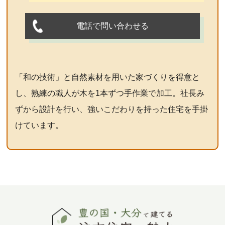
電話で問い合わせる
「和の技術」と自然素材を用いた家づくりを得意と
し、熟練の職人が木を1本ずつ手作業で加工。社長み
ずから設計を行い、強いこだわりを持った住宅を手掛
けています。