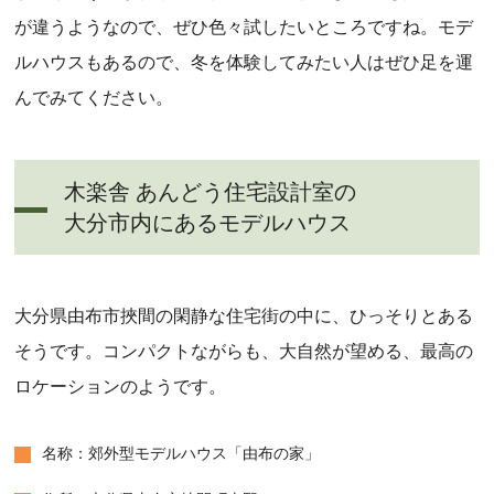
が違うようなので、ぜひ色々試したいところですね。モデ
ルハウスもあるので、冬を体験してみたい人はぜひ足を運
んでみてください。
木楽舎 あんどう住宅設計室の
大分市内にあるモデルハウス
大分県由布市挾間の閑静な住宅街の中に、ひっそりとある
そうです。コンパクトながらも、大自然が望める、最高の
ロケーションのようです。
名称：郊外型モデルハウス「由布の家」