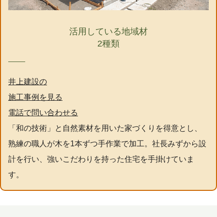
活用している地域材
2種類
井上建設の
施工事例を見る
電話で問い合わせる
「和の技術」と自然素材を用いた家づくりを得意とし、
熟練の職人が木を1本ずつ手作業で加工。社長みずから設
計を行い、強いこだわりを持った住宅を手掛けていま
す。