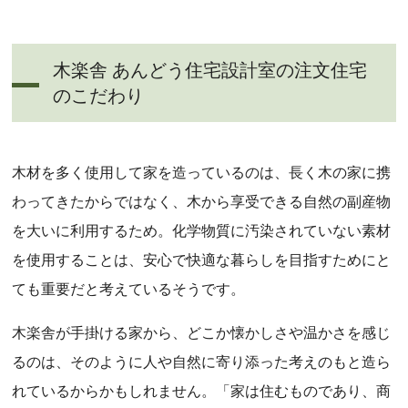
木楽舎 あんどう住宅設計室の注文住宅
のこだわり
木材を多く使用して家を造っているのは、長く木の家に携
わってきたからではなく、木から享受できる自然の副産物
を大いに利用するため。化学物質に汚染されていない素材
を使用することは、安心で快適な暮らしを目指すためにと
ても重要だと考えているそうです。
木楽舎が手掛ける家から、どこか懐かしさや温かさを感じ
るのは、そのように人や自然に寄り添った考えのもと造ら
れているからかもしれません。「家は住むものであり、商