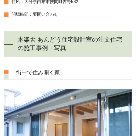
住所：大分県由布市挾間町古野582
開場時間：要問い合わせ
木楽舎 あんどう住宅設計室の注文住宅
の施工事例・写真
街中で住み開く家