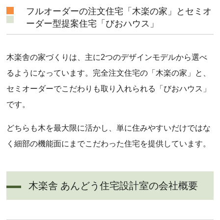
フルオーダーの注文住宅「木楽の家」とセミオ
ーダー型提案住宅「びおハウス」
木楽舎の家づくりは、主に2つのデザインモデルから選べ
るようになっています。完全注文住宅の「木楽の家」と、
セミオーダーでこだわりも取り入れられる「びおハウス」
です。
どちらも木を最大限に活かし、単に住みやすいだけではな
く細部の機能面にまでこだわった住宅を提供しています。
木楽舎 あんどう住宅設計室の会社概要