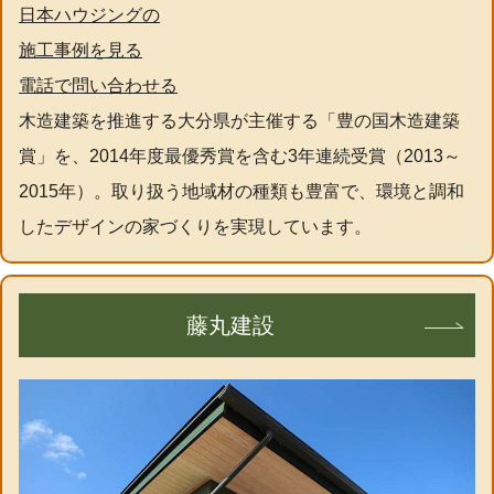
日本ハウジングの
施工事例を見る
電話で問い合わせる
木造建築を推進する大分県が主催する「豊の国木造建築
賞」を、2014年度最優秀賞を含む3年連続受賞（2013～
2015年）。取り扱う地域材の種類も豊富で、環境と調和
したデザインの家づくりを実現しています。
藤丸建設