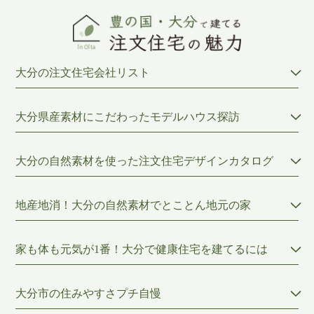
大分の注文住宅会社リスト
大分県産素材にこだわったモデルハウス探訪
大分の自然素材を使った注文住宅デザインカタログ
地産地消！大分の自然素材でとことん地元の家
家も体も元気が1番！大分で健康住宅を建てるには
大分市の住みやすさプチ自慢