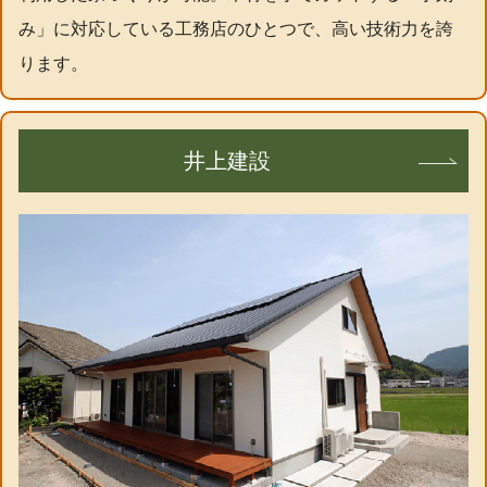
み」に対応している工務店のひとつで、高い技術力を誇
ります。
井上建設