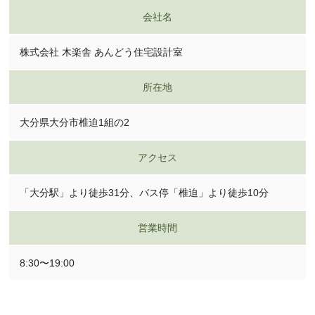
会社名
株式会社 木楽舎 あんどう住宅設計室
所在地
大分県大分市椎迫1組の2
アクセス
「大分駅」より徒歩31分、バス停「椎迫」より徒歩10分
営業時間
8:30〜19:00