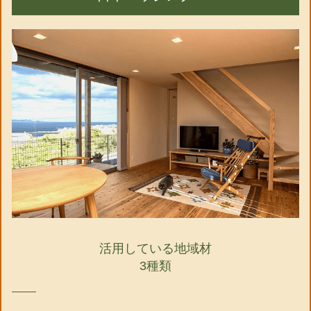
活用している地域材
3種類