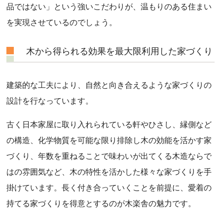
品ではない」という強いこだわりが、温もりのある住まい
を実現させているのでしょう。
木から得られる効果を最大限利用した家づくり
建築的な工夫により、自然と向き合えるような家づくりの
設計を行なっています。
古く日本家屋に取り入れられている軒やひさし、縁側など
の構造、化学物質を可能な限り排除し木の効能を活かす家
づくり、年数を重ねることで味わいが出てくる木造ならで
はの雰囲気など、木の特性を活かした様々な家づくりを手
掛けています。長く付き合っていくことを前提に、愛着の
持てる家づくりを得意とするのが木楽舎の魅力です。