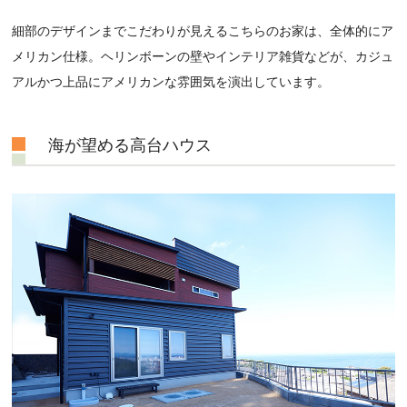
細部のデザインまでこだわりが見えるこちらのお家は、全体的にア
メリカン仕様。ヘリンボーンの壁やインテリア雑貨などが、カジュ
アルかつ上品にアメリカンな雰囲気を演出しています。
海が望める高台ハウス