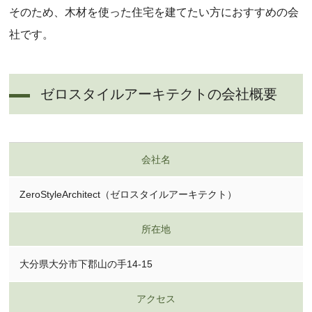
そのため、木材を使った住宅を建てたい方におすすめの会
社です。
ゼロスタイルアーキテクトの会社概要
会社名
ZeroStyleArchitect（ゼロスタイルアーキテクト）
所在地
大分県大分市下郡山の手14-15
アクセス