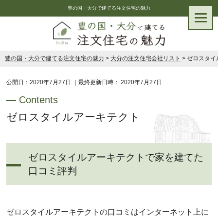
豊の国・大分で建てる注文住宅の魅力
豊の国・大分で建てる注文住宅の魅力
>
大分の注文住宅会社リスト
>
ゼロスタイ
公開日：
2020年7月27日
｜最終更新日時：
2020年7月27日
ゼロスタイルアーキテクト
ゼロスタイルアーキテクトで家を建てた
口コミ評判
ゼロスタイルアーキテクトの口コミはインターネット上に