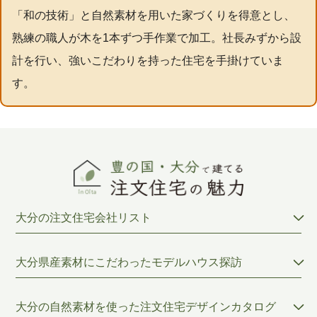
「和の技術」と自然素材を用いた家づくりを得意とし、
熟練の職人が木を1本ずつ手作業で加工。社長みずから設
計を行い、強いこだわりを持った住宅を手掛けていま
す。
大分の注文住宅会社リスト
大分県産素材にこだわったモデルハウス探訪
大分の自然素材を使った注文住宅デザインカタログ