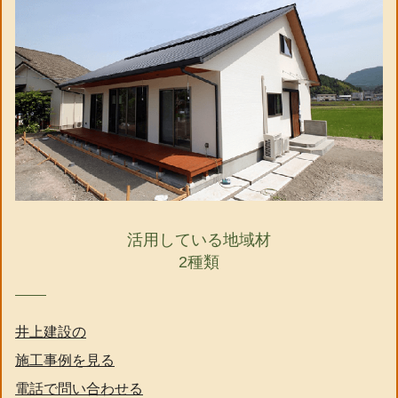
活用している地域材
2種類
井上建設の
施工事例を見る
電話で問い合わせる