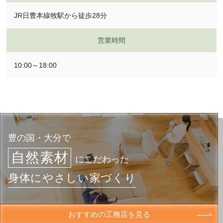
JR日豊本線牧駅から徒歩28分
営業時間
10:00～18:00
豊の国・大分で
自然素材
にこだわった
身体にやさしい家づくり
おすすめの工務店を見る