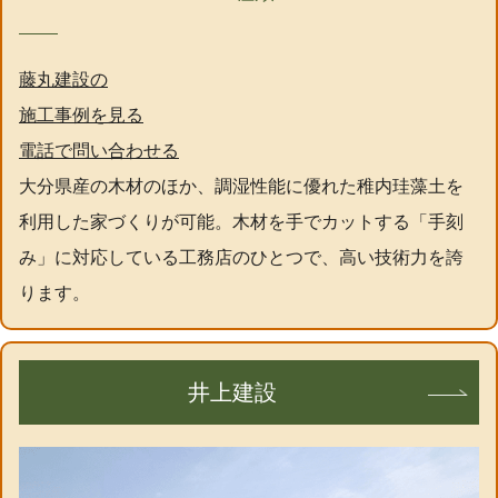
藤丸建設の
施工事例を見る
電話で問い合わせる
大分県産の木材のほか、調湿性能に優れた稚内珪藻土を
利用した家づくりが可能。木材を手でカットする「手刻
み」に対応している工務店のひとつで、高い技術力を誇
ります。
井上建設