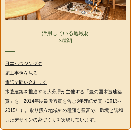
活用している地域材
3種類
日本ハウジングの
施工事例を見る
電話で問い合わせる
木造建築を推進する大分県が主催する「豊の国木造建築
賞」を、2014年度最優秀賞を含む3年連続受賞（2013～
2015年）。取り扱う地域材の種類も豊富で、環境と調和
したデザインの家づくりを実現しています。