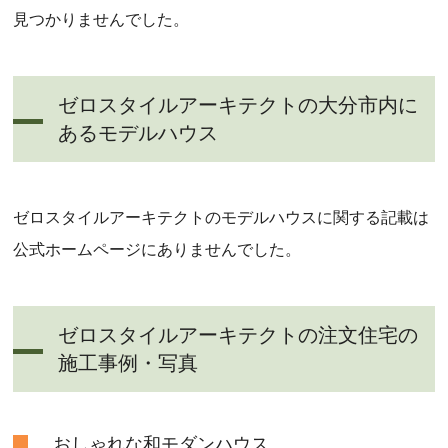
見つかりませんでした。
ゼロスタイルアーキテクトの大分市内に
あるモデルハウス
ゼロスタイルアーキテクトのモデルハウスに関する記載は
公式ホームページにありませんでした。
ゼロスタイルアーキテクトの注文住宅の
施工事例・写真
おしゃれな和モダンハウス