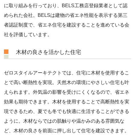
に取り組みを行っており、BELS工務店登録業者として認
められた会社。BELSは建物の省エネ性能を表示する第三
者認証制度で、省エネ住宅を建設することを進めている会
社を評価しています。
木材の良さを活かした住宅
ゼロスタイルアーキテクトでは、住宅に木材を使用するこ
とで高い断熱性を実現。天然木の環境にやさしい住宅も叶
えられます。外気温の影響を受けにくくなるので、省エネ
効果も期待できます。木材を使用することで高断熱性を実
現できるため、夏でも冬でも快適に生活することができる
ように。木材ならではの肌触りや温かみのある雰囲気な
ど、木材の良さを前面に押し出して住宅を建設できます。