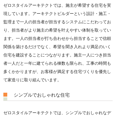
ゼロスタイルアーキテクトでは、施主が希望する住宅を実
現しています。アーキテクトビルダーという設計・施工・
監理まで一人の担当者が担当するシステムにこだわってお
り、担当者がより施主の希望を叶えやすい体制を取ってい
ます。一人の担当者が打ち合わせから担当することで信頼
関係を築けるだけでなく、希望を聞き入れより満足のいく
住宅を建設することにつながります。施主一人につき担当
者一人だと一年に建てられる棟数も限られ、工事の時間も
多くかかりますが、お客様が満足する住宅づくりを優先し
て家造りに取り組んでいます。
シンプルでおしゃれな住宅
ゼロスタイルアーキテクトでは、シンプルでおしゃれなデ