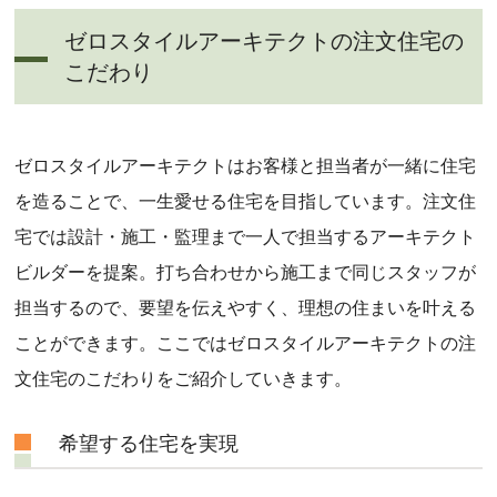
ゼロスタイルアーキテクトの注文住宅の
こだわり
ゼロスタイルアーキテクトはお客様と担当者が一緒に住宅
を造ることで、一生愛せる住宅を目指しています。注文住
宅では設計・施工・監理まで一人で担当するアーキテクト
ビルダーを提案。打ち合わせから施工まで同じスタッフが
担当するので、要望を伝えやすく、理想の住まいを叶える
ことができます。ここではゼロスタイルアーキテクトの注
文住宅のこだわりをご紹介していきます。
希望する住宅を実現